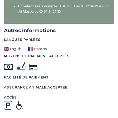
Un vétérinaire à domicile : ADOMVET au 05 32 09 39 90 / Dr
Ait Mesba au 05 61 11 21 85.
Autres informations
LANGUES PARLÉES
English
Français
MOYENS DE PAIEMENT ACCEPTÉS
FACILITÉ DE PAIEMENT
ASSURANCE ANIMALE ACCEPTÉE
ACCÈS