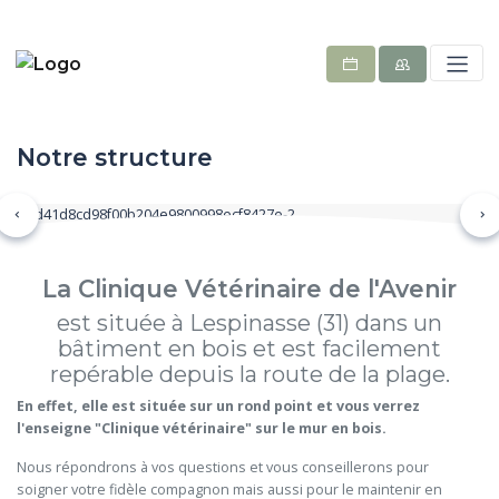
Notre structure
Précédent
Su
La Clinique Vétérinaire de l'Avenir
est située à Lespinasse (31) dans un
bâtiment en bois et est facilement
repérable depuis la route de la plage.
En effet, elle est située sur un rond point et vous verrez
l'enseigne "Clinique vétérinaire" sur le mur en bois.
Nous répondrons à vos questions et vous conseillerons pour
soigner votre fidèle compagnon mais aussi pour le maintenir en