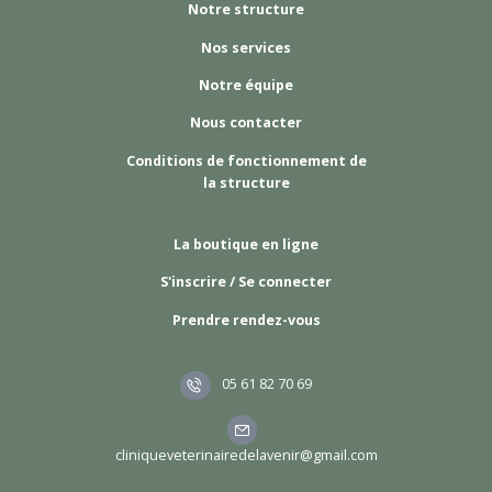
Notre structure
Nos services
Notre équipe
Nous contacter
Conditions de fonctionnement de
la structure
La boutique en ligne
S'inscrire / Se connecter
Prendre rendez-vous
05 61 82 70 69
cliniqueveterinairedelavenir@gmail.com