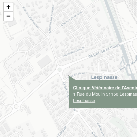
+
−
Clinique Vétérinaire de l'Aveni
1 Rue du Moulin 31150 Lespina
Lespinasse