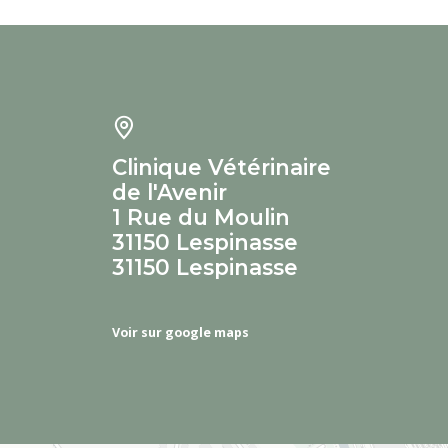
Clinique Vétérinaire
de l'Avenir
1 Rue du Moulin
31150 Lespinasse
31150 Lespinasse
Voir sur google maps