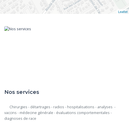
Leaflet
Nos services
      Chirurgies - détartrages - radios - hospitalisations - analyses  - 
vaccins - médecine générale - évaluations comportementales - 
diagnoses de race
