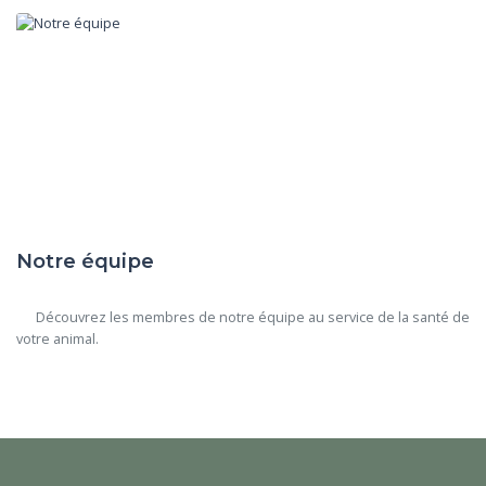
Notre équipe
      Découvrez les membres de notre équipe au service de la santé de 
votre animal.
