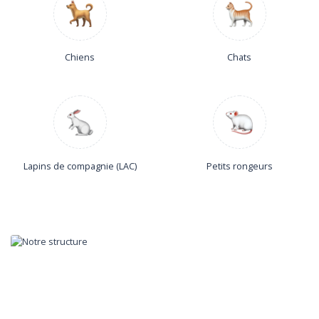
Chiens
Chats
Lapins de compagnie (LAC)
Petits rongeurs