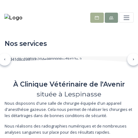
Nos services
Précédent
Su
À Clinique Vétérinaire de l'Avenir
située à Lespinasse
Nous disposons d'une salle de chirurgie équipée d'un appareil
d'anesthésie gazeuse. Cela nous permet de réaliser les chirurgies et
les détartrages dans de bonnes conditions de sécurité.
Nous réalisons des radiographies numériques et de nombreuses
analyses sanguines sur place pour des résultats rapides.