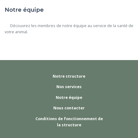
Notre équipe
      Découvrez les membres de notre équipe au service de la santé de 
votre animal.

Notre structure
Nos services
Notre équipe
Nous contacter
Conditions de fonctionnement de
la structure