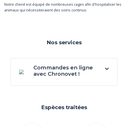
Notre chenil est équipé de nombreuses cages afin d'hospitaliser les
animaux qui nécessiteraient des soins continus.
Nos services
Commandes en ligne
avec Chronovet !
Espèces traitées